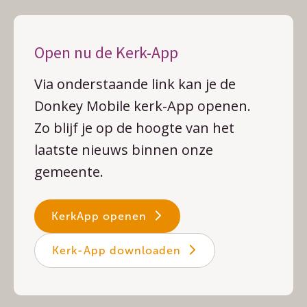
Open nu de Kerk-App
Via onderstaande link kan je de
Donkey Mobile kerk-App openen.
Zo blijf je op de hoogte van het
laatste nieuws binnen onze
gemeente.
KerkApp openen
Kerk-App downloaden