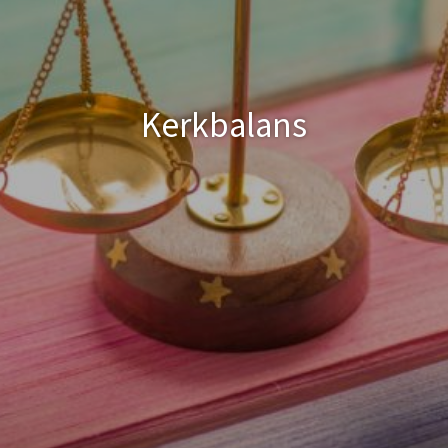
Kerkbalans