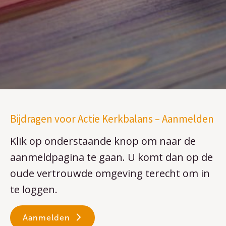
Bijdragen voor Actie Kerkbalans – Aanmelden
Klik op onderstaande knop om naar de
aanmeldpagina te gaan. U komt dan op de
oude vertrouwde omgeving terecht om in
te loggen.
Aanmelden