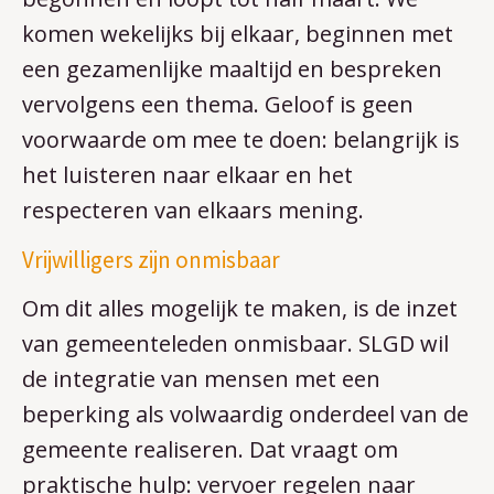
komen wekelijks bij elkaar, beginnen met
een gezamenlijke maaltijd en bespreken
vervolgens een thema. Geloof is geen
voorwaarde om mee te doen: belangrijk is
het luisteren naar elkaar en het
respecteren van elkaars mening.
Vrijwilligers zijn onmisbaar
Om dit alles mogelijk te maken, is de inzet
van gemeenteleden onmisbaar. SLGD wil
de integratie van mensen met een
beperking als volwaardig onderdeel van de
gemeente realiseren. Dat vraagt om
praktische hulp: vervoer regelen naar