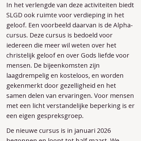
In het verlengde van deze activiteiten biedt
SLGD ook ruimte voor verdieping in het
geloof. Een voorbeeld daarvan is de Alpha-
cursus. Deze cursus is bedoeld voor
iedereen die meer wil weten over het
christelijk geloof en over Gods liefde voor
mensen. De bijeenkomsten zijn
laagdrempelig en kosteloos, en worden
gekenmerkt door gezelligheid en het
samen delen van ervaringen. Voor mensen
met een licht verstandelijke beperking is er
een eigen gespreksgroep.
De nieuwe cursus is in januari 2026
begonnen en loopt tot half maart. We