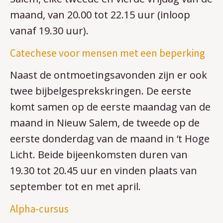
maand, van 20.00 tot 22.15 uur (inloop
vanaf 19.30 uur).
Catechese voor mensen met een beperking
Naast de ontmoetingsavonden zijn er ook
twee bijbelgesprekskringen. De eerste
komt samen op de eerste maandag van de
maand in Nieuw Salem, de tweede op de
eerste donderdag van de maand in ‘t Hoge
Licht. Beide bijeenkomsten duren van
19.30 tot 20.45 uur en vinden plaats van
september tot en met april.
Alpha-cursus