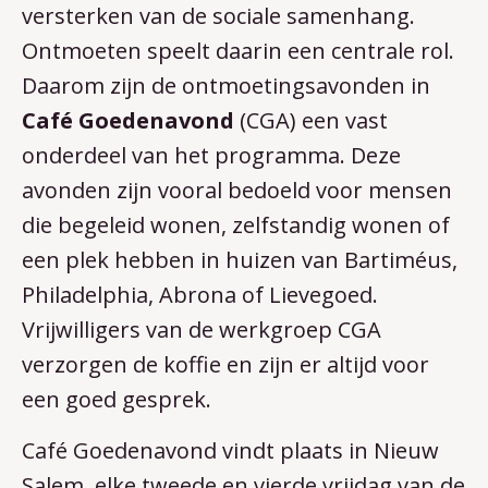
versterken van de sociale samenhang.
Ontmoeten speelt daarin een centrale rol.
Daarom zijn de ontmoetingsavonden in
Café Goedenavond
(CGA) een vast
onderdeel van het programma. Deze
avonden zijn vooral bedoeld voor mensen
die begeleid wonen, zelfstandig wonen of
een plek hebben in huizen van Bartiméus,
Philadelphia, Abrona of Lievegoed.
Vrijwilligers van de werkgroep CGA
verzorgen de koffie en zijn er altijd voor
een goed gesprek.
Café Goedenavond vindt plaats in Nieuw
Salem, elke tweede en vierde vrijdag van de