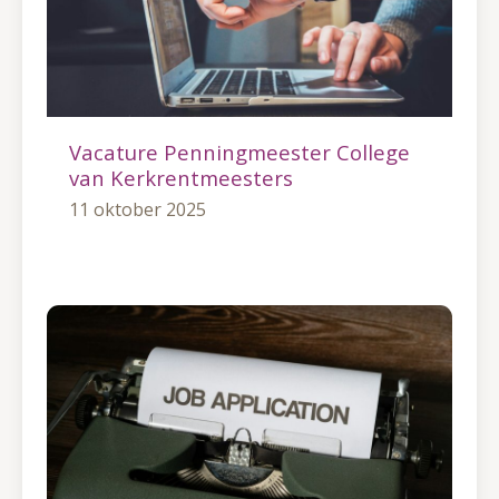
Vacature Penningmeester College
van Kerkrentmeesters
11 oktober 2025