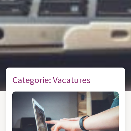
Categorie:
Vacatures