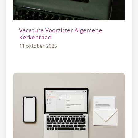
Vacature Voorzitter Algemene
Kerkenraad
11 oktober 2025