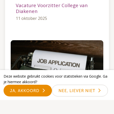
Vacature Voorzitter College van
Diakenen
11 oktober 2025
Deze website gebruikt cookies voor statistieken via Google. Ga
je hiermee akkoord?
JA, AKKOORD
NEE, LIEVER NIET
Vacature Penningmeester College