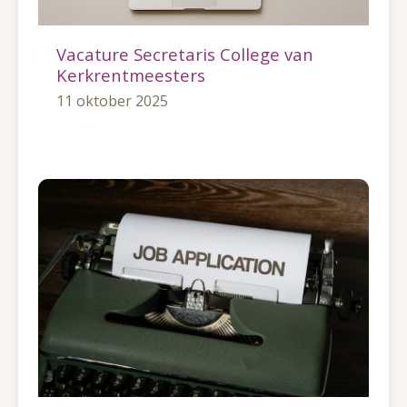
Vacature Secretaris College van
Kerkrentmeesters
11 oktober 2025