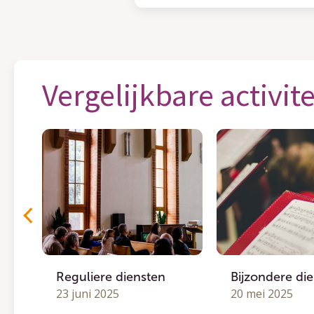
Vergelijkbare activit
Reguliere diensten
Bijzondere di
23 juni 2025
20 mei 2025