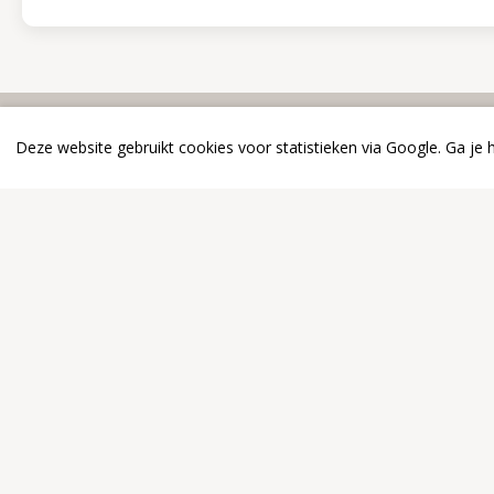
Deze website gebruikt cookies voor statistieken via Google. Ga je