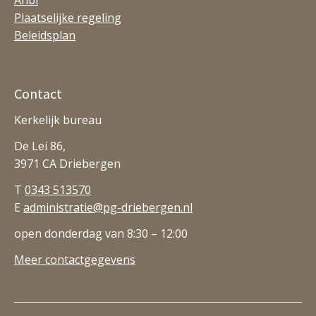
Anbi
Plaatselijke regeling
Beleidsplan
Contact
Kerkelijk bureau
De Lei 86,
3971 CA Driebergen
T
0343 513570
E
administratie@pg-driebergen.nl
open donderdag van 8:30 – 12:00
Meer contactgegevens