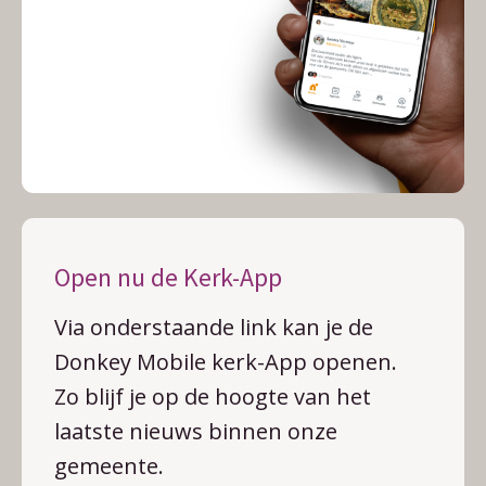
Open nu de Kerk-App
Via onderstaande link kan je de
Donkey Mobile kerk-App openen.
Zo blijf je op de hoogte van het
laatste nieuws binnen onze
gemeente.