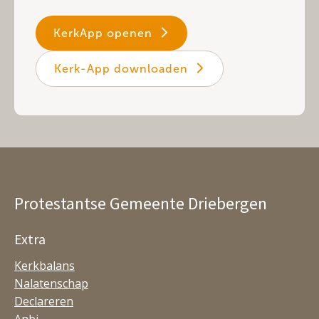
KerkApp openen
Kerk-App downloaden
Protestantse Gemeente Driebergen
Extra
Kerkbalans
Nalatenschap
Declareren