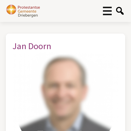
Jan Doorn