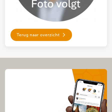
Terug naar overzicht