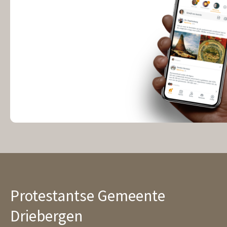
Protestantse Gemeente
Driebergen