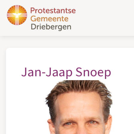
Jan-Jaap Snoep