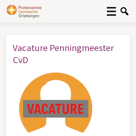
Vacature Penningmeester
CvD