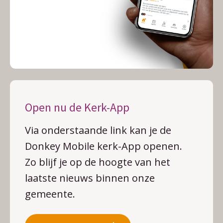
Open nu de Kerk-App
Via onderstaande link kan je de
Donkey Mobile kerk-App openen.
Zo blijf je op de hoogte van het
laatste nieuws binnen onze
gemeente.