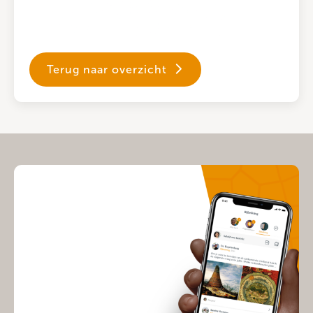
Terug naar overzicht