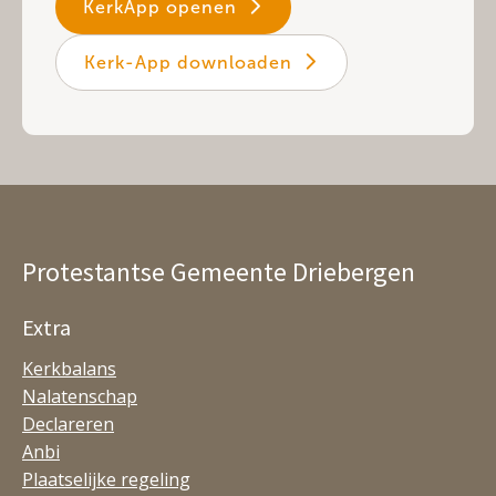
KerkApp openen
Kerk-App downloaden
Protestantse Gemeente Driebergen
Extra
Kerkbalans
Nalatenschap
Declareren
Anbi
Plaatselijke regeling