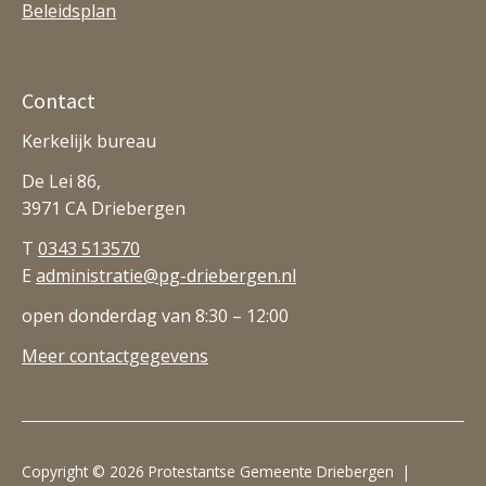
Beleidsplan
Contact
Kerkelijk bureau
De Lei 86,
3971 CA Driebergen
T
0343 513570
E
administratie@pg-driebergen.nl
open donderdag van 8:30 – 12:00
Meer contactgegevens
Copyright © 2026 Protestantse Gemeente Driebergen |