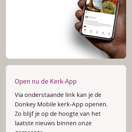
Open nu de Kerk-App
Via onderstaande link kan je de
Donkey Mobile kerk-App openen.
Zo blijf je op de hoogte van het
laatste nieuws binnen onze