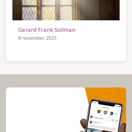
Gerard Frank Sollman
8 november 2025