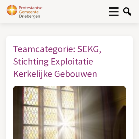
Teamcategorie:
SEKG,
Stichting Exploitatie
Kerkelijke Gebouwen