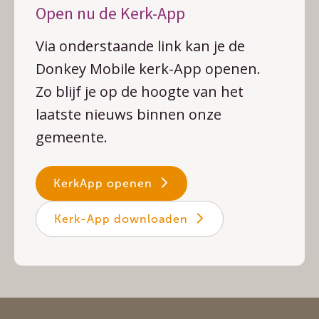
Open nu de Kerk-App
Via onderstaande link kan je de
Donkey Mobile kerk-App openen.
Zo blijf je op de hoogte van het
laatste nieuws binnen onze
gemeente.
KerkApp openen
Kerk-App downloaden