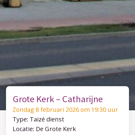
Grote Kerk – Catharijne
Zondag 8 februari 2026 om 19:30 uur
Type: Taizé dienst
Locatie: De Grote Kerk