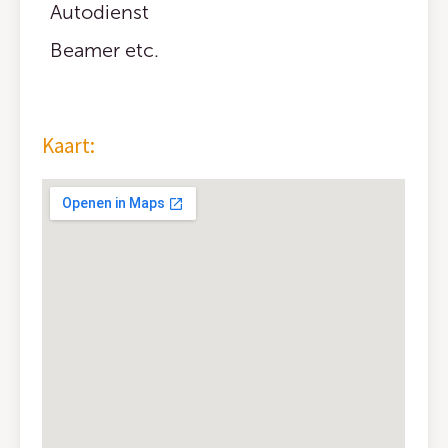
Autodienst
Beamer etc.
Kaart: