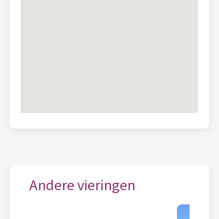
Andere vieringen