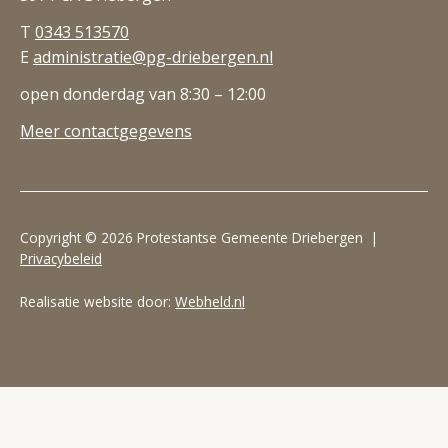
T
0343 513570
E
administratie@pg-driebergen.nl
open donderdag van 8:30 – 12:00
Meer contactgegevens
Copyright © 2026 Protestantse Gemeente Driebergen |
Privacybeleid
Realisatie website door:
Webheld.nl