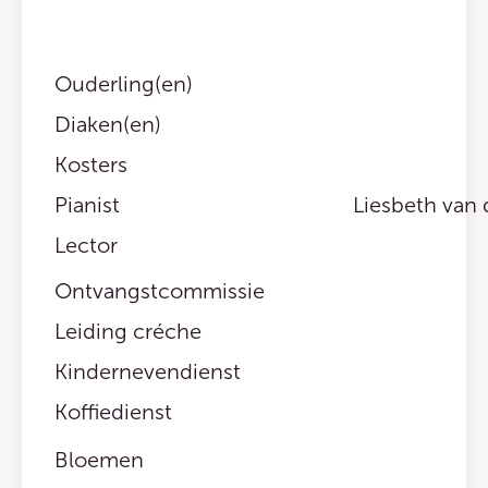
Ouderling(en)
Diaken(en)
Kosters
Pianist
Liesbeth van 
Lector
Ontvangstcommissie
Leiding créche
Kindernevendienst
Koffiedienst
Bloemen