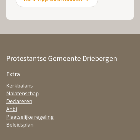
Protestantse Gemeente Driebergen
Extra
Kerkbalans
Nalatenschap
Declareren
Anbi
Plaatselijke regeling
Beleidsplan