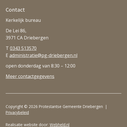
Contact
Kerkelijk bureau
De Lei 86,
3971 CA Driebergen
T
0343 513570
E
administratie@pg-driebergen.nl
open donderdag van 8:30 – 12:00
Meer contactgegevens
Copyright © 2026 Protestantse Gemeente Driebergen |
Privacybeleid
Realisatie website door:
Webheld.nl