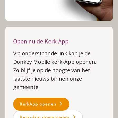
Open nu de Kerk-App
Via onderstaande link kan je de
Donkey Mobile kerk-App openen.
Zo blijf je op de hoogte van het
laatste nieuws binnen onze
gemeente.
KerkApp openen
Kerk-App downloaden