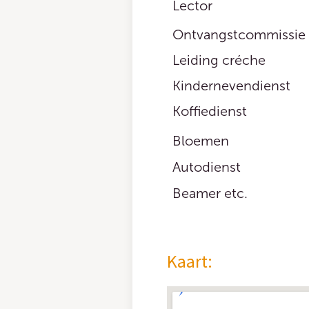
Lector
Ontvangstcommissie
Leiding créche
Kindernevendienst
Koffiedienst
Bloemen
Autodienst
Beamer etc.
Kaart: