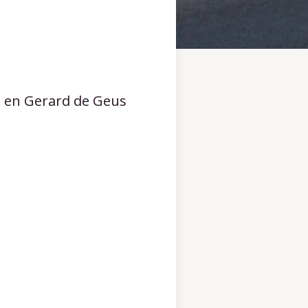
d en Gerard de Geus