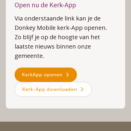
Open nu de Kerk-App
Via onderstaande link kan je de
Donkey Mobile kerk-App openen.
Zo blijf je op de hoogte van het
laatste nieuws binnen onze
gemeente.
KerkApp openen
Kerk-App downloaden