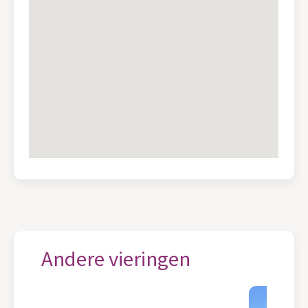
Andere vieringen