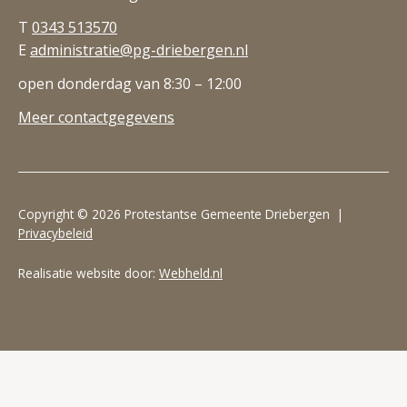
T
0343 513570
E
administratie@pg-driebergen.nl
open donderdag van 8:30 – 12:00
Meer contactgegevens
Copyright © 2026 Protestantse Gemeente Driebergen |
Privacybeleid
Realisatie website door:
Webheld.nl