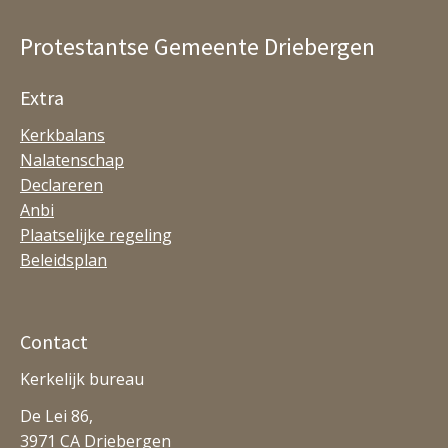
Protestantse Gemeente Driebergen
Extra
Kerkbalans
Nalatenschap
Declareren
Anbi
Plaatselijke regeling
Beleidsplan
Contact
Kerkelijk bureau
De Lei 86,
3971 CA Driebergen