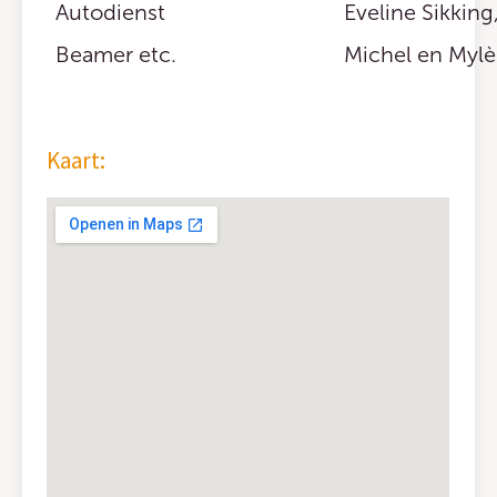
Autodienst
Eveline Sikking
Beamer etc.
Michel en Mylè
Kaart: