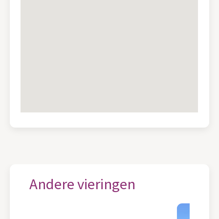
Andere vieringen