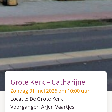
Grote Kerk – Catharijne
Zondag 31 mei 2026 om 10:00 uur
Locatie: De Grote Kerk
Voorganger: Arjen Vaartjes