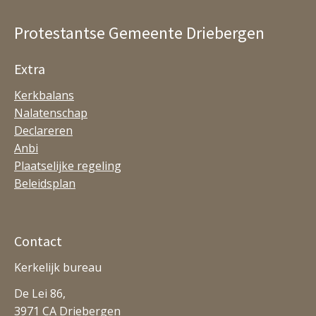
Protestantse Gemeente Driebergen
Extra
Kerkbalans
Nalatenschap
Declareren
Anbi
Plaatselijke regeling
Beleidsplan
Contact
Kerkelijk bureau
De Lei 86,
3971 CA Driebergen