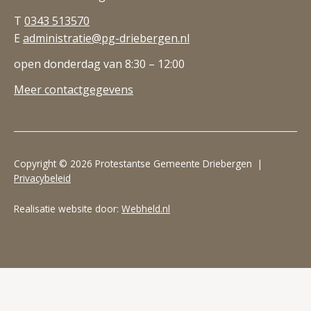
T
0343 513570
E
administratie@pg-driebergen.nl
open donderdag van 8:30 – 12:00
Meer contactgegevens
Copyright © 2026 Protestantse Gemeente Driebergen |
Privacybeleid
Realisatie website door:
Webheld.nl