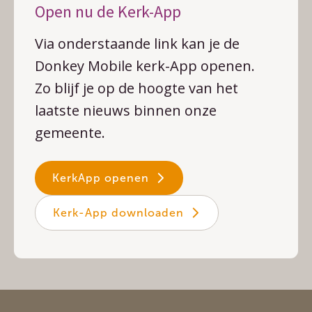
Open nu de Kerk-App
Via onderstaande link kan je de
Donkey Mobile kerk-App openen.
Zo blijf je op de hoogte van het
laatste nieuws binnen onze
gemeente.
KerkApp openen
Kerk-App downloaden