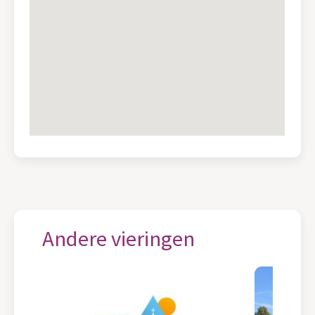
Andere vieringen