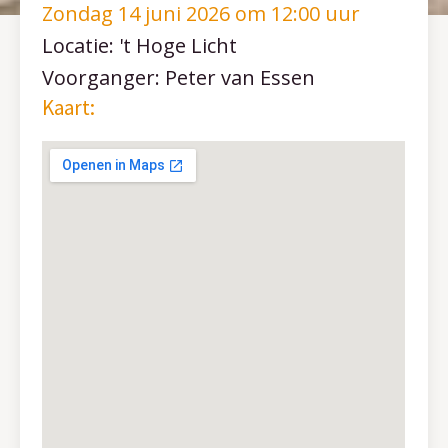
Zondag 14 juni 2026 om 12:00 uur
Locatie: 't Hoge Licht
Voorganger: Peter van Essen
Kaart: