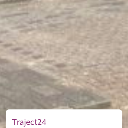
Traject24