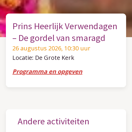
Prins Heerlijk Verwendagen
– De gordel van smaragd
26 augustus 2026, 10:30 uur
Locatie: De Grote Kerk
Programma en opgeven
Andere activiteiten