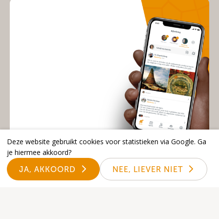
Deze website gebruikt cookies voor statistieken via Google. Ga
je hiermee akkoord?
JA, AKKOORD
NEE, LIEVER NIET
Open nu de Kerk-App