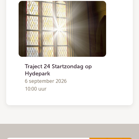
Traject 24 Startzondag op
Hydepark
6 september 2026
10:00 uur