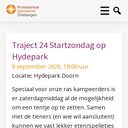
Traject 24 Startzondag op
Hydepark
6 september 2026, 10:00 uur
Locatie: Hydepark Doorn
Speciaal voor onze ras kampeerders is
er zaterdagmiddag al de mogelijkheid
om een tentje op te zetten. Samen
met de tieners (en wie wil aansluiten!)
kunnen we vast lekker eten/spelletjes