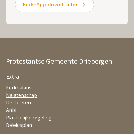
Kerk-App downloaden
Protestantse Gemeente Driebergen
Extra
Kerkbalans
Nalatenschap
Declareren
Anbi
Plaatselijke regeling
Beleidsplan