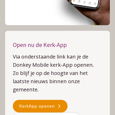
Open nu de Kerk-App
Via onderstaande link kan je de
Donkey Mobile kerk-App openen.
Zo blijf je op de hoogte van het
laatste nieuws binnen onze
gemeente.
KerkApp openen