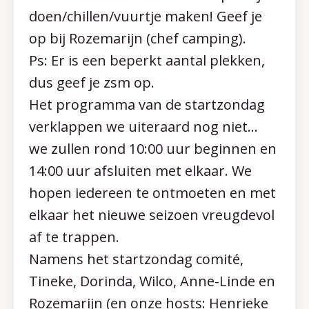
doen/chillen/vuurtje maken! Geef je
op bij Rozemarijn (chef camping).
Ps: Er is een beperkt aantal plekken,
dus geef je zsm op.
Het programma van de startzondag
verklappen we uiteraard nog niet…
we zullen rond 10:00 uur beginnen en
14:00 uur afsluiten met elkaar. We
hopen iedereen te ontmoeten en met
elkaar het nieuwe seizoen vreugdevol
af te trappen.
Namens het startzondag comité,
Tineke, Dorinda, Wilco, Anne-Linde en
Rozemarijn (en onze hosts: Henrieke