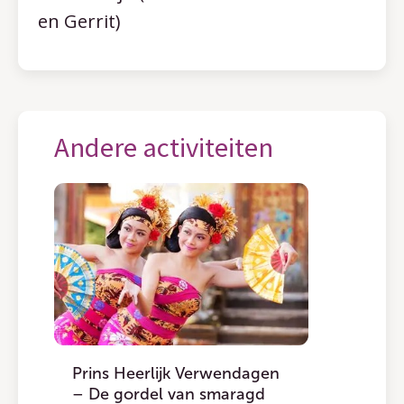
en Gerrit)
Andere activiteiten
Prins Heerlijk Verwendagen
– De gordel van smaragd