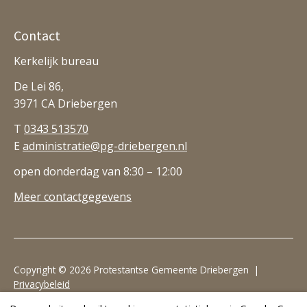
Contact
Kerkelijk bureau
De Lei 86,
3971 CA Driebergen
T
0343 513570
E
administratie@pg-driebergen.nl
open donderdag van 8:30 – 12:00
Meer contactgegevens
Copyright © 2026 Protestantse Gemeente Driebergen |
Privacybeleid