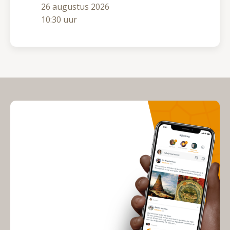
26 augustus 2026
10:30 uur