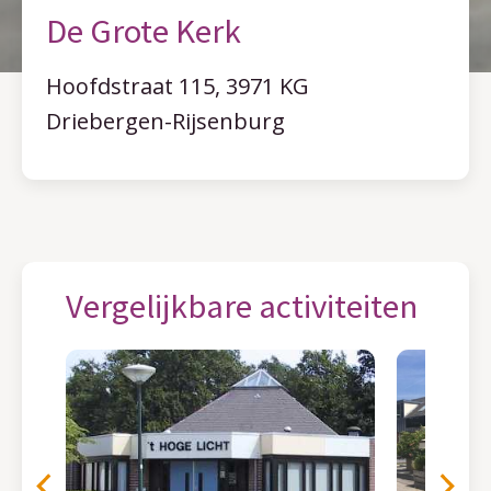
De Grote Kerk
Hoofdstraat 115, 3971 KG
Driebergen-Rijsenburg
Vergelijkbare activiteiten