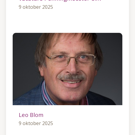
9 oktober 2025
Leo Blom
9 oktober 2025