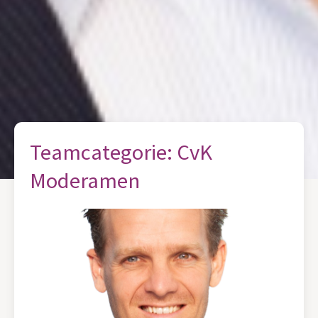
Teamcategorie:
CvK
Moderamen