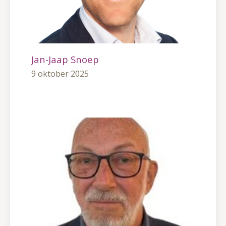
Jan-Jaap Snoep
9 oktober 2025