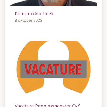
Ron van den Hoek
8 oktober 2025
Vacature Penningmeester CvK