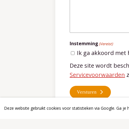
Instemming
(Vereist)
Ik ga akkoord met
Deze site wordt bes
Servicevoorwaarden
z
Versturen
Deze website gebruikt cookies voor statistieken via Google. Ga je