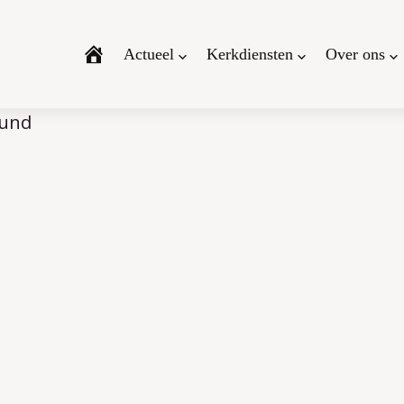
Actueel
Kerkdiensten
Over ons