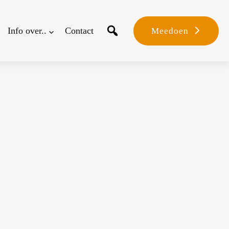
Info over..
Contact
Meedoen